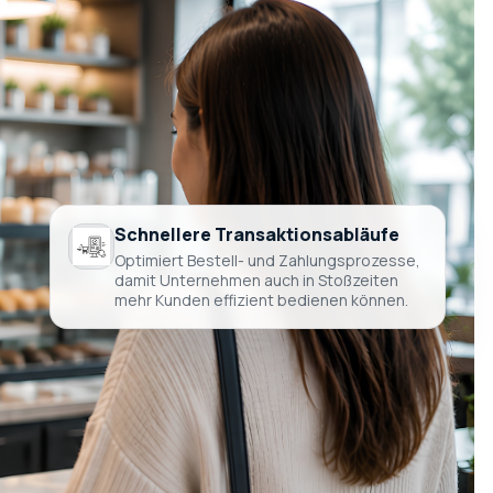
Schnellere Transaktionsabläufe
Optimiert Bestell- und Zahlungsprozesse,
damit Unternehmen auch in Stoßzeiten
mehr Kunden effizient bedienen können.