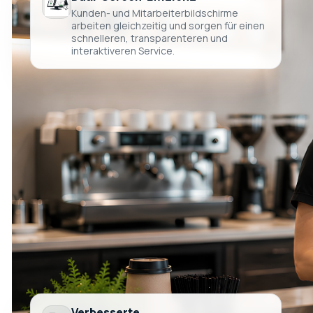
Kunden- und Mitarbeiterbildschirme
arbeiten gleichzeitig und sorgen für einen
schnelleren, transparenteren und
interaktiveren Service.
Verbesserte