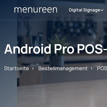
Digital Signage
Android Pro POS
Startseite
Bestellmanagement
POS