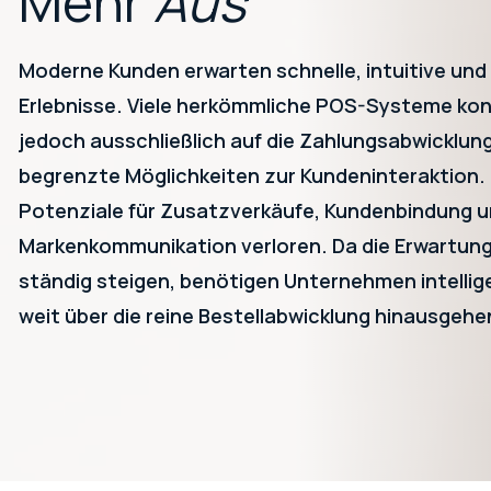
Mehr
Aus
Moderne Kunden erwarten schnelle, intuitive und 
Erlebnisse. Viele herkömmliche POS-Systeme kon
jedoch ausschließlich auf die Zahlungsabwicklung
begrenzte Möglichkeiten zur Kundeninteraktion
Potenziale für Zusatzverkäufe, Kundenbindung 
Markenkommunikation verloren. Da die Erwartun
ständig steigen, benötigen Unternehmen intellig
weit über die reine Bestellabwicklung hinausgehe