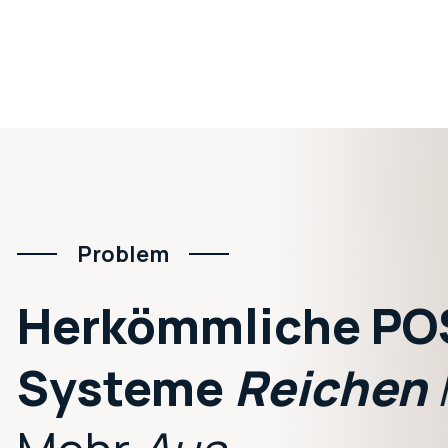
Problem
Herkömmliche
PO
Systeme
Reichen