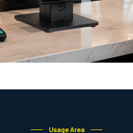
Usage Area