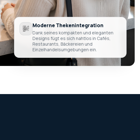
Moderne Thekenintegration
Dank seines kompakten und eleganten
Designs fügt es sich nahtlos in Cafés,
Restaurants, Bäckereien und
Einzelhandelsumgebungen ein.