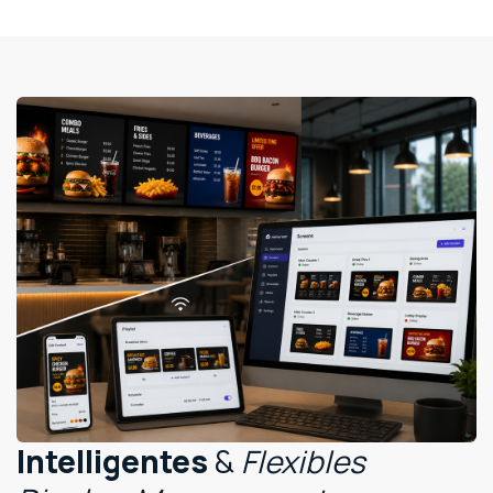
Intelligentes
&
Flexibles