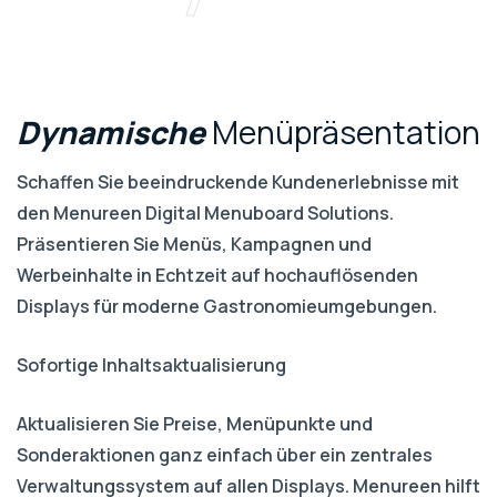
Dynamische
Menüpräsentation
Schaffen Sie beeindruckende Kundenerlebnisse mit
den Menureen Digital Menuboard Solutions.
Präsentieren Sie Menüs, Kampagnen und
Werbeinhalte in Echtzeit auf hochauflösenden
Displays für moderne Gastronomieumgebungen.
Sofortige Inhaltsaktualisierung
Aktualisieren Sie Preise, Menüpunkte und
Sonderaktionen ganz einfach über ein zentrales
Verwaltungssystem auf allen Displays. Menureen hilft