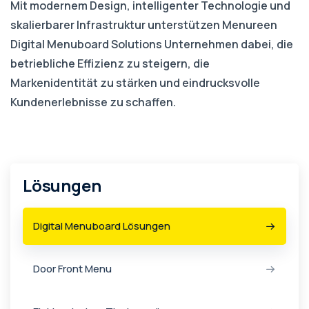
Mit modernem Design, intelligenter Technologie und
skalierbarer Infrastruktur unterstützen Menureen
Digital Menuboard Solutions Unternehmen dabei, die
betriebliche Effizienz zu steigern, die
Markenidentität zu stärken und eindrucksvolle
Kundenerlebnisse zu schaffen.
Lösungen
Digital Menuboard Lösungen
Door Front Menu