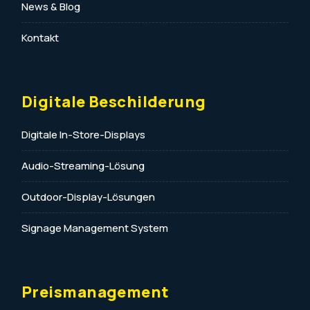
News & Blog
Kontakt
Digitale Beschilderung
Digitale In-Store-Displays
Audio-Streaming-Lösung
Outdoor-Display-Lösungen
Signage Management System
Preismanagement