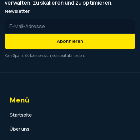
verwalten, zu skalieren und zu optimieren.
Newsletter
Abonnieren
Kein Spam. Sie können sich jederzeit abmelden.
Menü
Startseite
Über uns