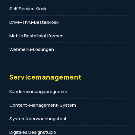
Self Service Kiosk
Drive-Thru-Bestellkiosk
Mobile Bestellplattformen
Webmenü-Lösungen
Servicemanagement
Kundenbindungsprogramm
Content-Management-System
Systemüberwachungstool
Digitales Designstudio