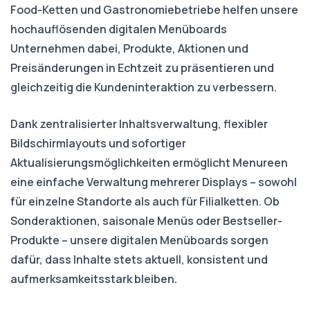
Food-Ketten und Gastronomiebetriebe helfen unsere
hochauflösenden digitalen Menüboards
Unternehmen dabei, Produkte, Aktionen und
Preisänderungen in Echtzeit zu präsentieren und
gleichzeitig die Kundeninteraktion zu verbessern.
Dank zentralisierter Inhaltsverwaltung, flexibler
Bildschirmlayouts und sofortiger
Aktualisierungsmöglichkeiten ermöglicht Menureen
eine einfache Verwaltung mehrerer Displays – sowohl
für einzelne Standorte als auch für Filialketten. Ob
Sonderaktionen, saisonale Menüs oder Bestseller-
Produkte – unsere digitalen Menüboards sorgen
dafür, dass Inhalte stets aktuell, konsistent und
aufmerksamkeitsstark bleiben.