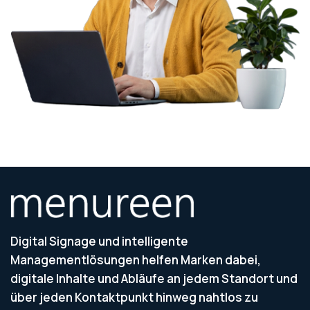
Digital Signage und intelligente
Managementlösungen helfen Marken dabei,
digitale Inhalte und Abläufe an jedem Standort und
über jeden Kontaktpunkt hinweg nahtlos zu