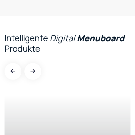
Intelligente
Digital
Menuboard
Produkte