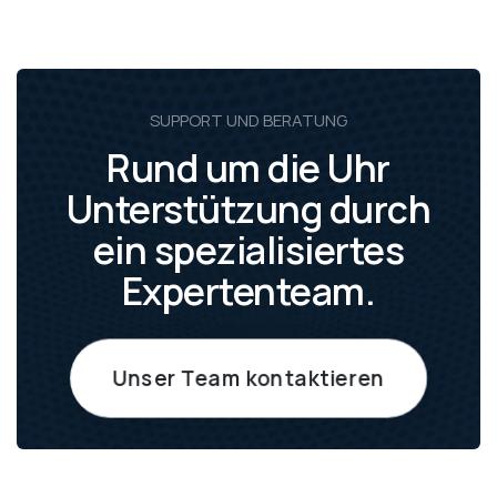
SUPPORT UND BERATUNG
Rund um die Uhr
Unterstützung durch
ein spezialisiertes
Expertenteam.
Unser Team kontaktieren