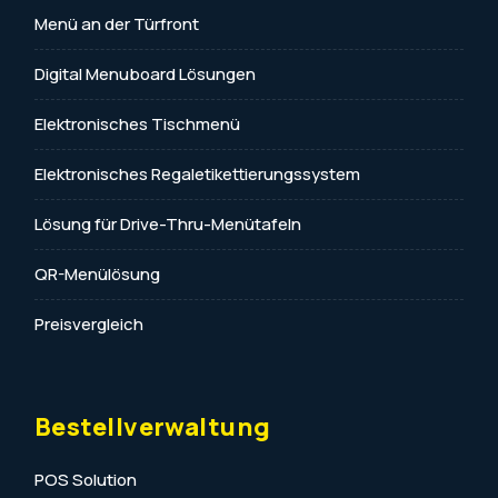
Menü an der Türfront
Digital Menuboard Lösungen
Elektronisches Tischmenü
Elektronisches Regaletikettierungssystem
Lösung für Drive-Thru-Menütafeln
QR-Menülösung
Preisvergleich
Bestellverwaltung
POS Solution