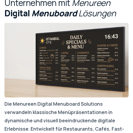
Unternehmen
mit
Menureen
Digital
Menuboard
Lösungen
Die Menureen Digital Menuboard Solutions
verwandeln klassische Menüpräsentationen in
dynamische und visuell beeindruckende digitale
Erlebnisse. Entwickelt für Restaurants, Cafés, Fast-