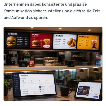
Unternehmen dabei, konsistente und präzise
Kommunikation sicherzustellen und gleichzeitig Zeit
und Aufwand zu sparen.