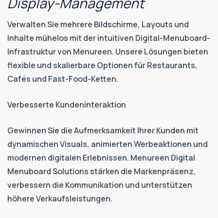
Display-Management
Verwalten Sie mehrere Bildschirme, Layouts und
Inhalte mühelos mit der intuitiven Digital-Menuboard-
Infrastruktur von Menureen. Unsere Lösungen bieten
flexible und skalierbare Optionen für Restaurants,
Cafés und Fast-Food-Ketten.
Verbesserte Kundeninteraktion
Gewinnen Sie die Aufmerksamkeit Ihrer Kunden mit
dynamischen Visuals, animierten Werbeaktionen und
modernen digitalen Erlebnissen. Menureen Digital
Menuboard Solutions stärken die Markenpräsenz,
verbessern die Kommunikation und unterstützen
höhere Verkaufsleistungen.