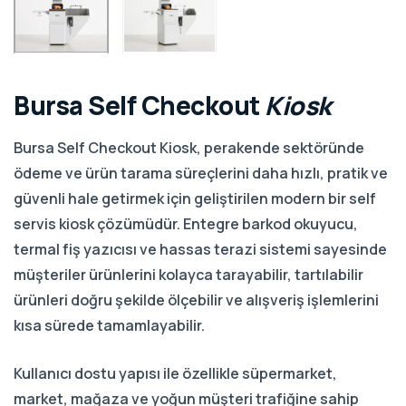
Bursa
Self
Checkout
Kiosk
Bursa Self Checkout Kiosk, perakende sektöründe
ödeme ve ürün tarama süreçlerini daha hızlı, pratik ve
güvenli hale getirmek için geliştirilen modern bir self
servis kiosk çözümüdür. Entegre barkod okuyucu,
termal fiş yazıcısı ve hassas terazi sistemi sayesinde
müşteriler ürünlerini kolayca tarayabilir, tartılabilir
ürünleri doğru şekilde ölçebilir ve alışveriş işlemlerini
kısa sürede tamamlayabilir.
Kullanıcı dostu yapısı ile özellikle süpermarket,
market, mağaza ve yoğun müşteri trafiğine sahip