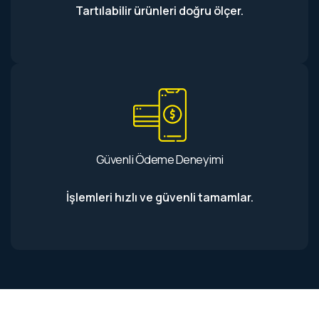
Tartılabilir ürünleri doğru ölçer.
Güvenli Ödeme Deneyimi
İşlemleri hızlı ve güvenli tamamlar.