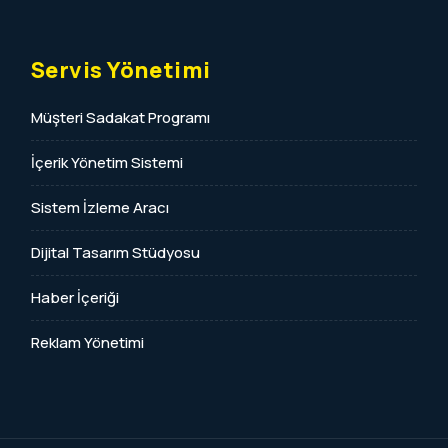
Servis Yönetimi
Müşteri Sadakat Programı
İçerik Yönetim Sistemi
Sistem İzleme Aracı
Dijital Tasarım Stüdyosu
Haber İçeriği
Reklam Yönetimi