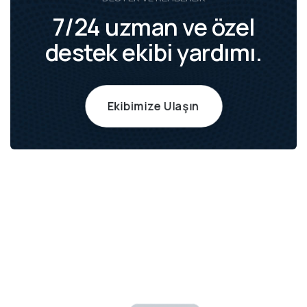
7/24 uzman ve özel
destek ekibi yardımı.
Ekibimize Ulaşın