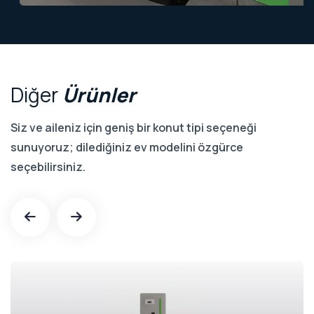
Diğer
Ürünler
Siz ve aileniz için geniş bir konut tipi seçeneği
sunuyoruz; dilediğiniz ev modelini özgürce
seçebilirsiniz.