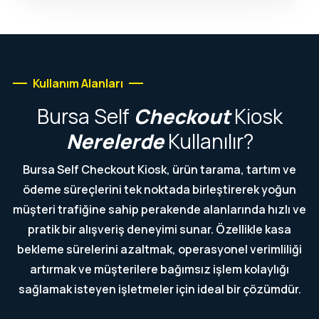
Kullanım Alanları
Bursa
Self
Checkout
Kiosk
Nerelerde
Kullanılır?
Bursa Self Checkout Kiosk, ürün tarama, tartım ve
ödeme süreçlerini tek noktada birleştirerek yoğun
müşteri trafiğine sahip perakende alanlarında hızlı ve
pratik bir alışveriş deneyimi sunar. Özellikle kasa
bekleme sürelerini azaltmak, operasyonel verimliliği
artırmak ve müşterilere bağımsız işlem kolaylığı
sağlamak isteyen işletmeler için ideal bir çözümdür.