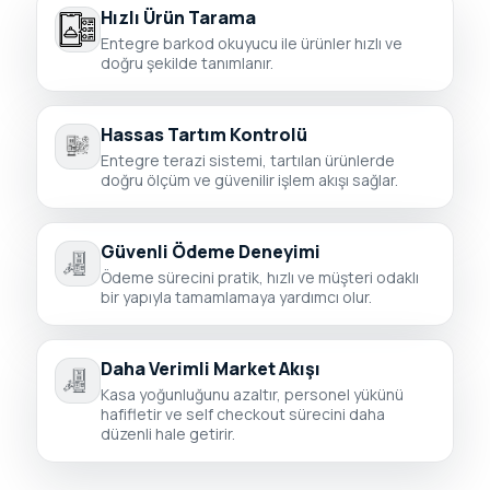
Hızlı Ürün Tarama
Entegre barkod okuyucu ile ürünler hızlı ve
doğru şekilde tanımlanır.
Hassas Tartım Kontrolü
Entegre terazi sistemi, tartılan ürünlerde
doğru ölçüm ve güvenilir işlem akışı sağlar.
Güvenli Ödeme Deneyimi
Ödeme sürecini pratik, hızlı ve müşteri odaklı
bir yapıyla tamamlamaya yardımcı olur.
Daha Verimli Market Akışı
Kasa yoğunluğunu azaltır, personel yükünü
hafifletir ve self checkout sürecini daha
düzenli hale getirir.