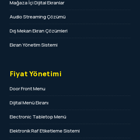
Mağaza İçi Dijital Ekranlar
Audio Streaming Çözümü
Dış Mekan Ekran Çözümleri
Ekran Yönetim Sistemi
Fiyat Yönetimi
Door Front Menu
Dijital Menü Ekranı
Electronic Tabletop Menü
Elektronik Raf Etiketleme Sistemi