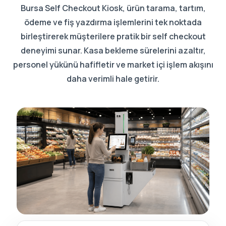
Bursa Self Checkout Kiosk, ürün tarama, tartım,
ödeme ve fiş yazdırma işlemlerini tek noktada
birleştirerek müşterilere pratik bir self checkout
deneyimi sunar. Kasa bekleme sürelerini azaltır,
personel yükünü hafifletir ve market içi işlem akışını
daha verimli hale getirir.