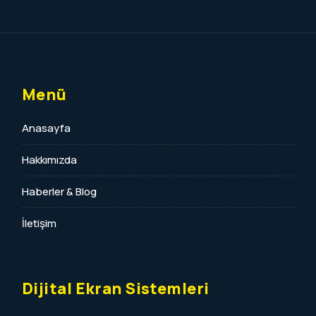
Menü
Anasayfa
Hakkımızda
Haberler & Blog
İletişim
Dijital Ekran Sistemleri