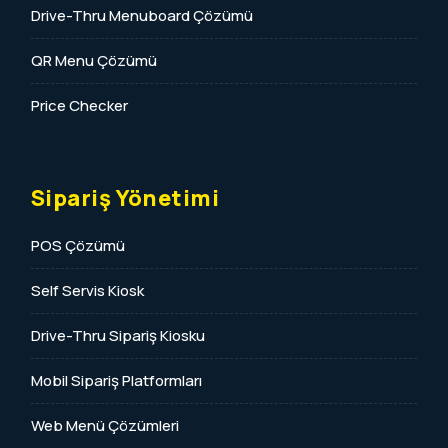
Drive-Thru Menuboard Çözümü
QR Menu Çözümü
Price Checker
Sipariş Yönetimi
POS Çözümü
Self Servis Kiosk
Drive-Thru Sipariş Kiosku
Mobil Sipariş Platformları
Web Menü Çözümleri