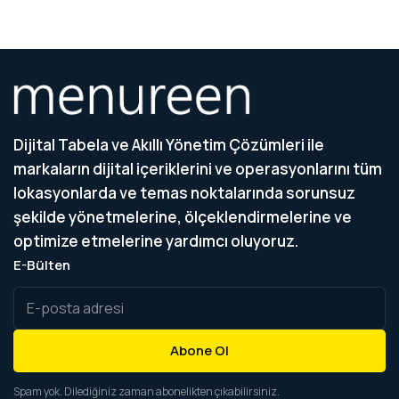
Dijital Tabela ve Akıllı Yönetim Çözümleri ile
markaların dijital içeriklerini ve operasyonlarını tüm
lokasyonlarda ve temas noktalarında sorunsuz
şekilde yönetmelerine, ölçeklendirmelerine ve
optimize etmelerine yardımcı oluyoruz.
E-Bülten
Abone Ol
Spam yok. Dilediğiniz zaman abonelikten çıkabilirsiniz.