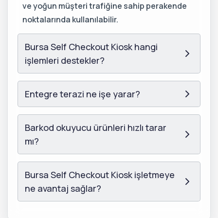
ve yoğun müşteri trafiğine sahip perakende
noktalarında kullanılabilir.
Bursa Self Checkout Kiosk hangi
işlemleri destekler?
Entegre terazi ne işe yarar?
Barkod okuyucu ürünleri hızlı tarar
mı?
Bursa Self Checkout Kiosk işletmeye
ne avantaj sağlar?