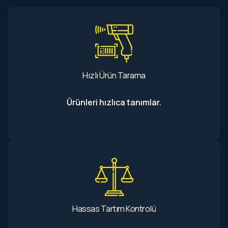
Hızlı Ürün Tarama
Ürünleri hızlıca tanımlar.
Hassas Tartım Kontrolü