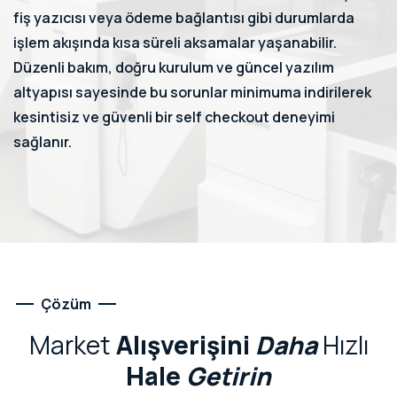
fiş yazıcısı veya ödeme bağlantısı gibi durumlarda
işlem akışında kısa süreli aksamalar yaşanabilir.
Düzenli bakım, doğru kurulum ve güncel yazılım
altyapısı sayesinde bu sorunlar minimuma indirilerek
kesintisiz ve güvenli bir self checkout deneyimi
sağlanır.
Çözüm
Market
Alışverişini
Daha
Hızlı
Hale
Getirin