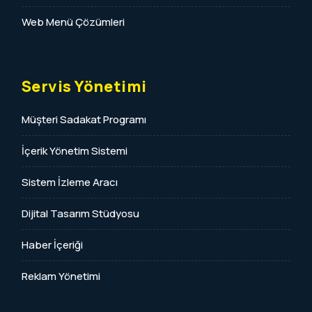
Web Menü Çözümleri
Servis Yönetimi
Müşteri Sadakat Programı
İçerik Yönetim Sistemi
Sistem İzleme Aracı
Dijital Tasarım Stüdyosu
Haber İçeriği
Reklam Yönetimi