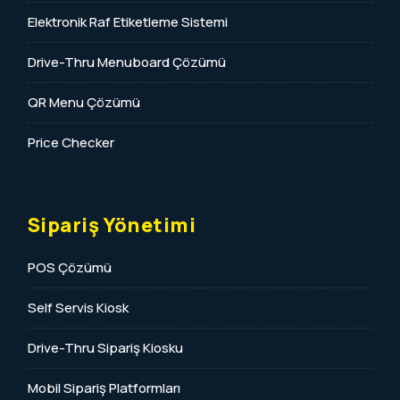
Elektronik Raf Etiketleme Sistemi
Drive-Thru Menuboard Çözümü
QR Menu Çözümü
Price Checker
Sipariş Yönetimi
POS Çözümü
Self Servis Kiosk
Drive-Thru Sipariş Kiosku
Mobil Sipariş Platformları