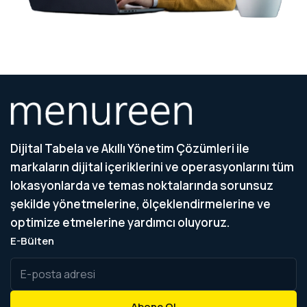
Dijital Tabela ve Akıllı Yönetim Çözümleri ile
markaların dijital içeriklerini ve operasyonlarını tüm
lokasyonlarda ve temas noktalarında sorunsuz
şekilde yönetmelerine, ölçeklendirmelerine ve
optimize etmelerine yardımcı oluyoruz.
E-Bülten
Abone Ol