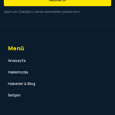
Spam yok. Dilediğiniz zaman abonelikten çıkabilirsiniz.
Menü
Anasayfa
Hakkımızda
Haberler & Blog
İletişim