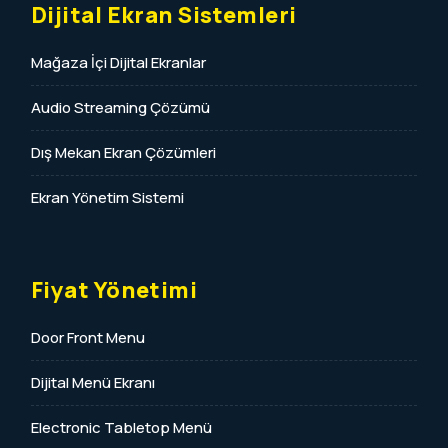
Dijital Ekran Sistemleri
Mağaza İçi Dijital Ekranlar
Audio Streaming Çözümü
Dış Mekan Ekran Çözümleri
Ekran Yönetim Sistemi
Fiyat Yönetimi
Door Front Menu
Dijital Menü Ekranı
Electronic Tabletop Menü