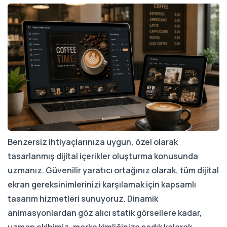
Benzersiz ihtiyaçlarınıza uygun, özel olarak
tasarlanmış dijital içerikler oluşturma konusunda
uzmanız. Güvenilir yaratıcı ortağınız olarak, tüm dijital
ekran gereksinimlerinizi karşılamak için kapsamlı
tasarım hizmetleri sunuyoruz. Dinamik
animasyonlardan göz alıcı statik görsellere kadar,